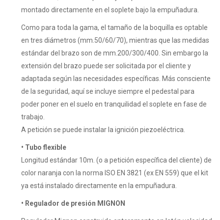
montado directamente en el soplete bajo la empuñadura.
Como para toda la gama, el tamaño de la boquilla es optable
en tres diámetros (mm.50/60/70), mientras que las medidas
estándar del brazo son de mm.200/300/400. Sin embargo la
extensión del brazo puede ser solicitada por el cliente y
adaptada según las necesidades específicas. Más consciente
de la seguridad, aquí se incluye siempre el pedestal para
poder poner en el suelo en tranquilidad el soplete en fase de
trabajo.
A petición se puede instalar la ignición piezoeléctrica.
• Tubo flexible
Longitud estándar 10m. (o a petición específica del cliente) de
color naranja con la norma ISO EN 3821 (ex EN 559) que el kit
ya está instalado directamente en la empuñadura.
• Regulador de presión MIGNON