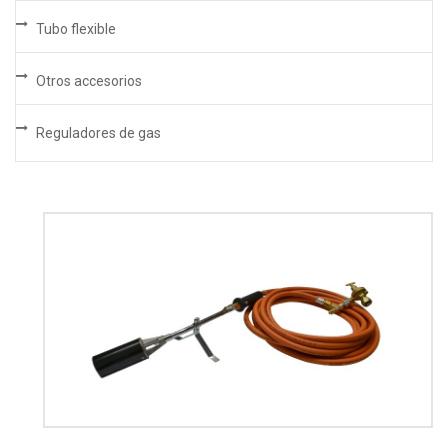
Tubo flexible
Otros accesorios
Reguladores de gas