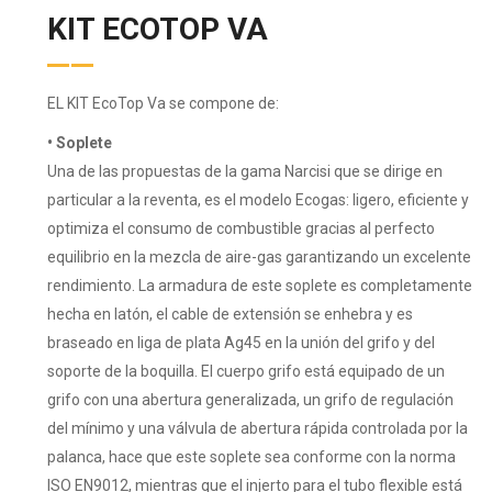
KIT ECOTOP VA
EL KIT EcoTop Va se compone de:
• Soplete
Una de las propuestas de la gama Narcisi que se dirige en
particular a la reventa, es el modelo Ecogas: ligero, eficiente y
optimiza el consumo de combustible gracias al perfecto
equilibrio en la mezcla de aire-gas garantizando un excelente
rendimiento. La armadura de este soplete es completamente
hecha en latón, el cable de extensión se enhebra y es
braseado en liga de plata Ag45 en la unión del grifo y del
soporte de la boquilla. El cuerpo grifo está equipado de un
grifo con una abertura generalizada, un grifo de regulación
del mínimo y una válvula de abertura rápida controlada por la
palanca, hace que este soplete sea conforme con la norma
ISO EN9012, mientras que el injerto para el tubo flexible está