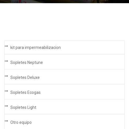
kit para impermeabilizacion
Sopletes Neptune
Sopletes Deluxe
Sopletes Ecogas
Sopletes Light
Otro equipo