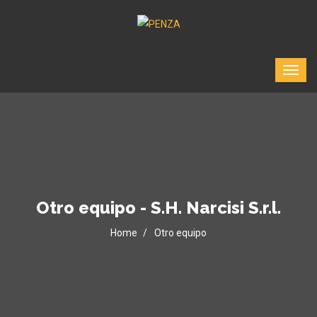
Otro equipo - S.H. Narcisi S.r.l.
Home
Otro equipo