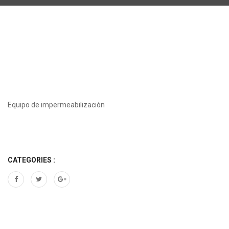
Equipo de impermeabilización
CATEGORIES :